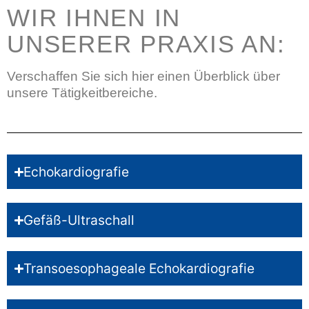
WIR IHNEN IN
UNSERER PRAXIS AN:
Verschaffen Sie sich hier einen Überblick über
unsere Tätigkeitbereiche.
Echokardiografie
Gefäß-Ultraschall
Transoesophageale Echokardiografie