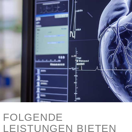
FOLGENDE
LEISTUNGEN BIETEN