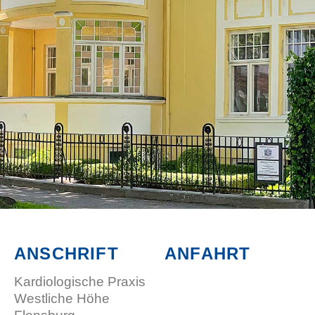
ANSCHRIFT
ANFAHRT
Kardiologische Praxis
Westliche Höhe